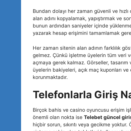
Bundan dolayı her zaman güvenli ve hızlı
alan adını kopyalamak, yapıştırmak ve son 
bunun ardından saniyeler içinde yüklenmek
yazarak hesap erişimini tamamlamak gere
Her zaman sitenin alan adının farklılık gö
gelmez. Çünkü işletme üyelerin tüm veri v
açmaya gerek kalmaz. Görseller, tasarım v
üyelerin bakiyeleri, açık maç kuponları 
korunmaktadır.
Telefonlarla Giriş N
Birçok bahis ve casino oyuncusu erişim işl
önemli olan nokta ise
Telebet güncel giri
hiçbir sorun, sıkıntı veya gecikme yoktur. 