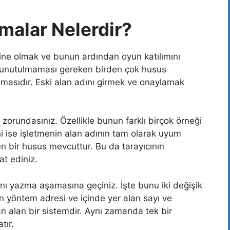
malar Nelerdir?
ne olmak ve bunun ardından oyun katılımını
 unutulmaması gereken birden çok husus
lmasıdır. Eski alan adını girmek ve onaylamak
 zorundasınız. Özellikle bunun farklı birçok örneği
ni ise işletmenin alan adının tam olarak uyum
 bir husus mevcuttur. Bu da tarayıcının
t ediniz.
ını yazma aşamasına geçiniz. İşte bunu iki değişik
 yöntem adresi ve içinde yer alan sayı ve
n alan bir sistemdir. Aynı zamanda tek bir
tır.