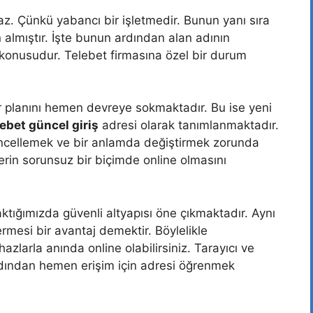
az. Çünkü yabancı bir işletmedir. Bunun yanı sıra
almıştır. İşte bunun ardından alan adının
 konusudur. Telebet firmasına özel bir durum
er planını hemen devreye sokmaktadır. Bu ise yeni
ebet güncel giriş
adresi olarak tanımlanmaktadır.
ni güncellemek ve bir anlamda değiştirmek zorunda
erin sorunsuz bir biçimde online olmasını
aktığımızda güvenli altyapısı öne çıkmaktadır. Aynı
mesi bir avantaj demektir. Böylelikle
zlarla anında online olabilirsiniz. Tarayıcı ve
rdından hemen erişim için adresi öğrenmek