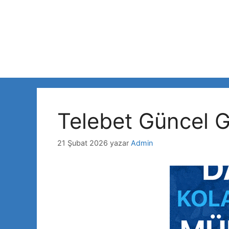
İçeriğe
atla
Telebet Güncel G
21 Şubat 2026
yazar
Admin