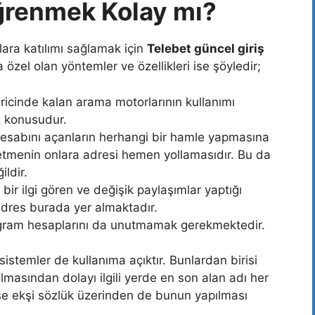
Öğrenmek Kolay mı?
lara katılımı sağlamak için
Telebet güncel giriş
özel olan yöntemler ve özellikleri ise şöyledir;
cinde kalan arama motorlarının kullanımı
 konusudur.
 hesabını açanların herhangi bir hamle yapmasına
etmenin onlara adresi hemen yollamasıdır. Bu da
ildir.
ir ilgi gören ve değişik paylaşımlar yaptığı
adres burada yer almaktadır.
tagram hesaplarını da unutmamak gerekmektedir.
istemler de kullanıma açıktır. Bunlardan birisi
 olmasından dolayı ilgili yerde en son alan adı her
ise ekşi sözlük üzerinden de bunun yapılması