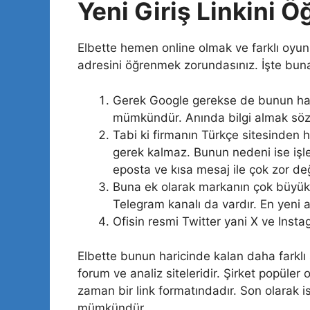
Yeni Giriş Linkini 
Elbette hemen online olmak ve farklı oyun
adresini öğrenmek zorundasınız. İşte buna 
Gerek Google gerekse de bunun hari
mümkündür. Anında bilgi almak söz
Tabi ki firmanın Türkçe sitesinden
gerek kalmaz. Bunun nedeni ise işl
eposta ve kısa mesaj ile çok zor değ
Buna ek olarak markanın çok büyük b
Telegram kanalı da vardır. En yeni 
Ofisin resmi Twitter yani X ve Ins
Elbette bunun haricinde kalan daha farklı s
forum ve analiz siteleridir. Şirket popüler
zaman bir link formatındadır. Son olarak 
mümkündür.