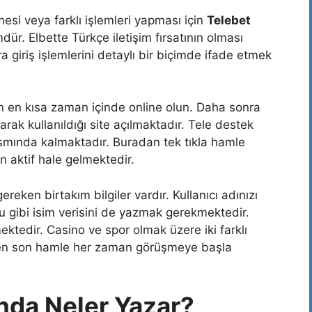
mesi veya farklı işlemleri yapması için
Telebet
ür. Elbette Türkçe iletişim fırsatının olması
 giriş işlemlerini detaylı bir biçimde ifade etmek
n en kısa zaman içinde online olun. Daha sonra
arak kullanıldığı site açılmaktadır. Tele destek
smında kalmaktadır. Buradan tek tıkla hamle
aktif hale gelmektedir.
eken birtakım bilgiler vardır. Kullanıcı adınızı
ğu gibi isim verisini de yazmak gerekmektedir.
ektedir. Casino ve spor olmak üzere iki farklı
 en son hamle her zaman görüşmeye başla
nda Neler Yazar?