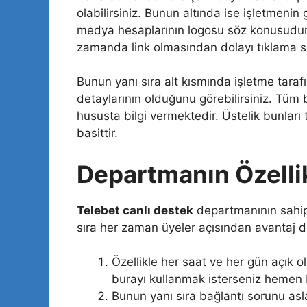
olabilirsiniz. Bunun altında ise işletmenin
medya hesaplarının logosu söz konusudur.
zamanda link olmasından dolayı tıklama so
Bunun yanı sıra alt kısmında işletme taraf
detaylarının olduğunu görebilirsiniz. Tüm 
hususta bilgi vermektedir. Üstelik bunlar
basittir.
Departmanın Özellik
Telebet canlı destek
departmanının sahip 
sıra her zaman üyeler açısından avantaj 
Özellikle her saat ve her gün açık o
burayı kullanmak isterseniz hemen bu
Bunun yanı sıra bağlantı sorunu asl