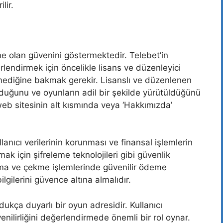
lir.
ine olan güvenini göstermektedir. Telebet’in
rlendirmek için öncelikle lisans ve düzenleyici
mediğine bakmak gerekir. Lisanslı ve düzenlenen
unduğunu ve oyunların adil bir şekilde yürütüldüğünü
 web sitesinin alt kısmında veya ‘Hakkımızda’
ullanıcı verilerinin korunması ve finansal işlemlerin
umak için şifreleme teknolojileri gibi güvenlik
ırma ve çekme işlemlerinde güvenilir ödeme
ilgilerini güvence altına almalıdır.
kça duyarlı bir oyun adresidir. Kullanıcı
venilirliğini değerlendirmede önemli bir rol oynar.