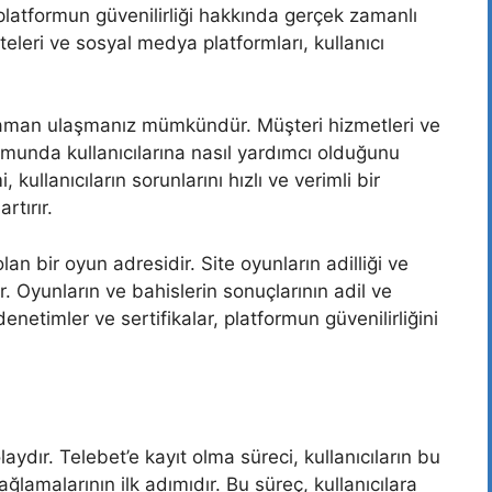
 platformun güvenilirliği hakkında gerçek zamanlı
iteleri ve sosyal medya platformları, kullanıcı
 zaman ulaşmanız mümkündür. Müşteri hizmetleri ve
munda kullanıcılarına nasıl yardımcı olduğunu
, kullanıcıların sorunlarını hızlı ve verimli bir
rtırır.
n bir oyun adresidir. Site oyunların adilliği ve
r. Oyunların ve bahislerin sonuçlarının adil ve
netimler ve sertifikalar, platformun güvenilirliğini
ydır. Telebet’e kayıt olma süreci, kullanıcıların bu
lamalarının ilk adımıdır. Bu süreç, kullanıcılara