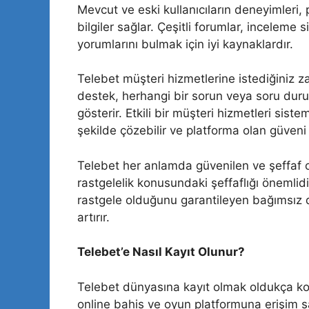
Mevcut ve eski kullanıcıların deneyimleri,
bilgiler sağlar. Çeşitli forumlar, inceleme s
yorumlarını bulmak için iyi kaynaklardır.
Telebet müşteri hizmetlerine istediğiniz
destek, herhangi bir sorun veya soru duru
gösterir. Etkili bir müşteri hizmetleri sistemi
şekilde çözebilir ve platforma olan güveni a
Telebet her anlamda güvenilen ve şeffaf ola
rastgelelik konusundaki şeffaflığı önemlidi
rastgele olduğunu garantileyen bağımsız de
artırır.
Telebet’e Nasıl Kayıt Olunur?
Telebet dünyasına kayıt olmak oldukça kola
online bahis ve oyun platformuna erişim sağ