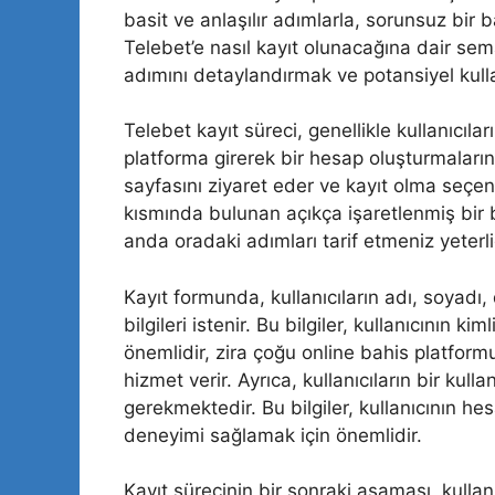
basit ve anlaşılır adımlarla, sorunsuz bir
Telebet’e nasıl kayıt olunacağına dair sem
adımını detaylandırmak ve potansiyel kulla
Telebet kayıt süreci, genellikle kullanıcıları
platforma girerek bir hesap oluşturmalarını i
sayfasını ziyaret eder ve kayıt olma seçene
kısmında bulunan açıkça işaretlenmiş bir bu
anda oradaki adımları tarif etmeniz yeterli
Kayıt formunda, kullanıcıların adı, soyadı, d
bilgileri istenir. Bu bilgiler, kullanıcının k
önemlidir, zira çoğu online bahis platformu 
hizmet verir. Ayrıca, kullanıcıların bir kull
gerekmektedir. Bu bilgiler, kullanıcının h
deneyimi sağlamak için önemlidir.
Kayıt sürecinin bir sonraki aşaması, kullanı